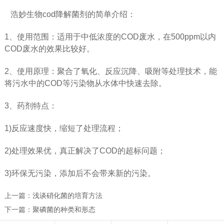
浩妙生物cod降解菌剂的简单介绍：
1、使用范围：适用于中低浓度的COD废水，在500ppm以内
COD废水的效果比较好。
2、使用原理：聚合了氧化、反应沉降、吸附等处理技术，能
将污水中的COD等污染物从水体中快速去除。
3、药剂特点：
1)反应速度快，缩短了处理流程；
2)处理效果优，真正解决了COD的超标问题；
3)环保无污染，添加后不会带来新的污染。
上一篇：
浅谈硝化菌的培育方法
下一篇：
聚磷菌的种类和形态