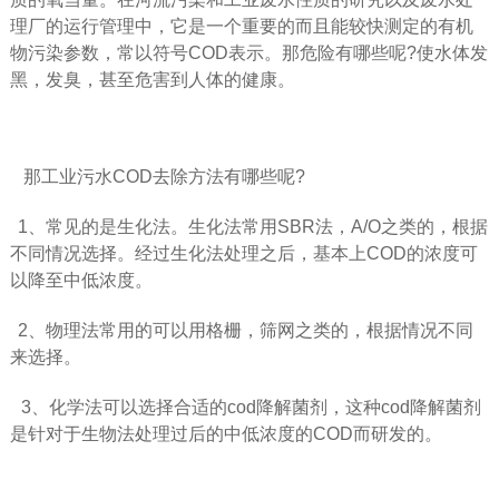
理厂的运行管理中，它是一个重要的而且能较快测定的有机
物污染参数，常以符号COD表示。那危险有哪些呢?使水体发
黑，发臭，甚至危害到人体的健康。
那工业污水COD去除方法有哪些呢?
1、常见的是生化法。生化法常用SBR法，A/O之类的，根据
不同情况选择。经过生化法处理之后，基本上COD的浓度可
以降至中低浓度。
2、物理法常用的可以用格栅，筛网之类的，根据情况不同
来选择。
3、化学法可以选择合适的cod降解菌剂，这种cod降解菌剂
是针对于生物法处理过后的中低浓度的COD而研发的。